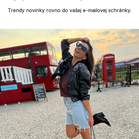
Trendy novinky rovno do vašej e-mailovej schránky.