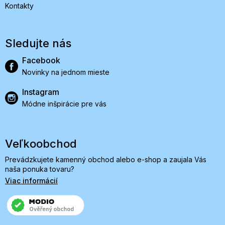
Kontakty
Sledujte nás
Facebook
Novinky na jednom mieste
Instagram
Módne inšpirácie pre vás
Veľkoobchod
Prevádzkujete kamenný obchod alebo e-shop a zaujala Vás
naša ponuka tovaru?
Viac informácií