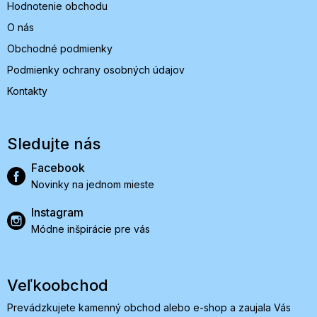
Hodnotenie obchodu
O nás
Obchodné podmienky
Podmienky ochrany osobných údajov
Kontakty
Sledujte nás
Facebook
Novinky na jednom mieste
Instagram
Módne inšpirácie pre vás
Veľkoobchod
Prevádzkujete kamenný obchod alebo e-shop a zaujala Vás