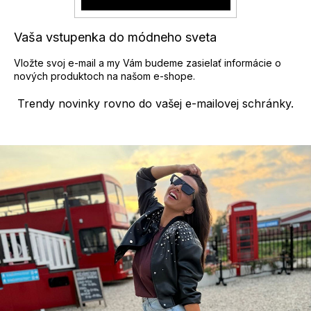
Vaša vstupenka do módneho sveta
Vložte svoj e-mail a my Vám budeme zasielať informácie o
nových produktoch na našom e-shope.
Trendy novinky rovno do vašej e-mailovej schránky.