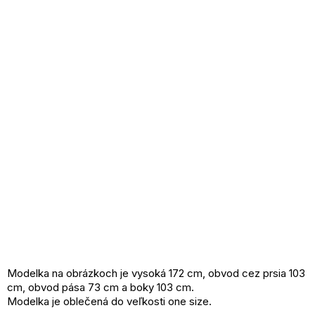
Modelka na obrázkoch je vysoká 172 cm, obvod cez prsia 103
cm, obvod pása 73 cm a boky 103 cm.
Modelka je oblečená do veľkosti one size.