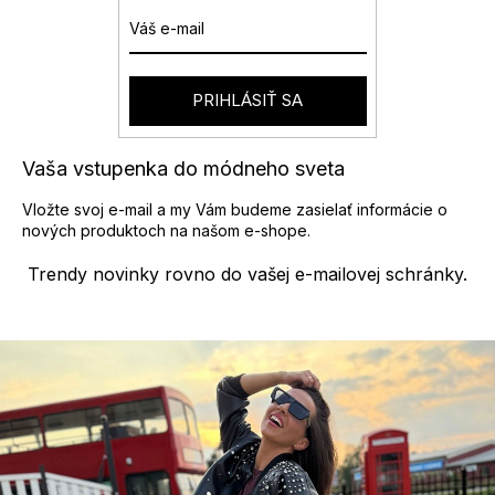
PRIHLÁSIŤ SA
Vaša vstupenka do módneho sveta
Vložte svoj e-mail a my Vám budeme zasielať informácie o
nových produktoch na našom e-shope.
Trendy novinky rovno do vašej e-mailovej schránky.