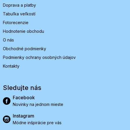
Doprava a platby
Tabuľka veľkostí
Fotorecenzie
Hodnotenie obchodu
O nás
Obchodné podmienky
Podmienky ochrany osobných údajov
Kontakty
Sledujte nás
Facebook
Novinky na jednom mieste
Instagram
Módne inšpirácie pre vás