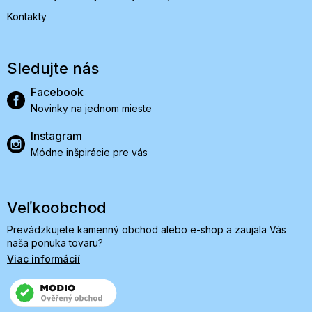
Kontakty
Sledujte nás
Facebook
Novinky na jednom mieste
Instagram
Módne inšpirácie pre vás
Veľkoobchod
Prevádzkujete kamenný obchod alebo e-shop a zaujala Vás
naša ponuka tovaru?
Viac informácií