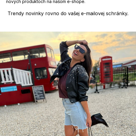
nových produktoch na našom e-shope.
Trendy novinky rovno do vašej e-mailovej schránky.