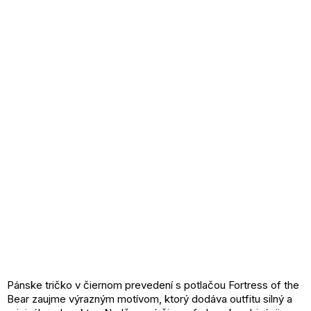
Pánske tričko v čiernom prevedení s potlačou Fortress of the
Bear zaujme výrazným motívom, ktorý dodáva outfitu silný a