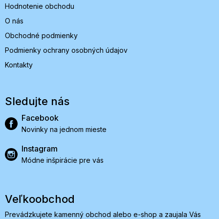
Hodnotenie obchodu
O nás
Obchodné podmienky
Podmienky ochrany osobných údajov
Kontakty
Sledujte nás
Facebook
Novinky na jednom mieste
Instagram
Módne inšpirácie pre vás
Veľkoobchod
Prevádzkujete kamenný obchod alebo e-shop a zaujala Vás