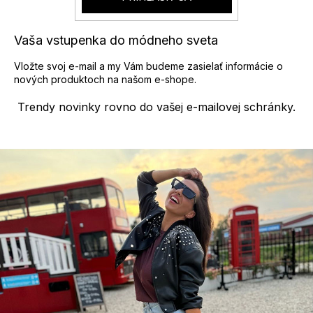
Vaša vstupenka do módneho sveta
Vložte svoj e-mail a my Vám budeme zasielať informácie o
nových produktoch na našom e-shope.
Trendy novinky rovno do vašej e-mailovej schránky.