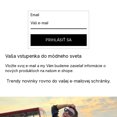
Email
PRIHLÁSIŤ SA
Vaša vstupenka do módneho sveta
Vložte svoj e-mail a my Vám budeme zasielať informácie o
nových produktoch na našom e-shope.
Trendy novinky rovno do vašej e-mailovej schránky.