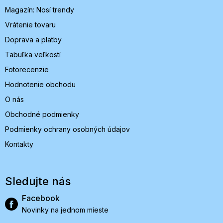
i
Magazín: Nosí trendy
e
Vrátenie tovaru
Doprava a platby
Tabuľka veľkostí
Fotorecenzie
Hodnotenie obchodu
O nás
Obchodné podmienky
Podmienky ochrany osobných údajov
Kontakty
Sledujte nás
Facebook
Novinky na jednom mieste