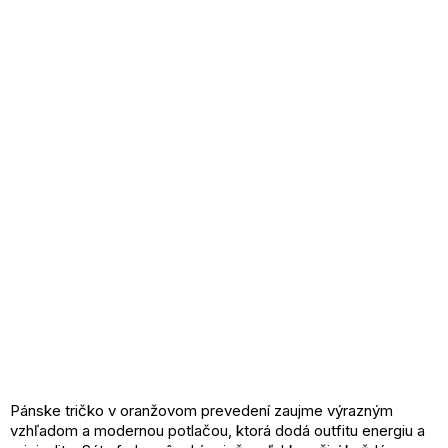
Pánske tričko v oranžovom prevedení zaujme výrazným
vzhľadom a modernou potlačou, ktorá dodá outfitu energiu a