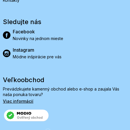
Kontakty
Sledujte nás
Facebook
Novinky na jednom mieste
Instagram
Módne inšpirácie pre vás
Veľkoobchod
Prevádzkujete kamenný obchod alebo e-shop a zaujala Vás
naša ponuka tovaru?
Viac informácií