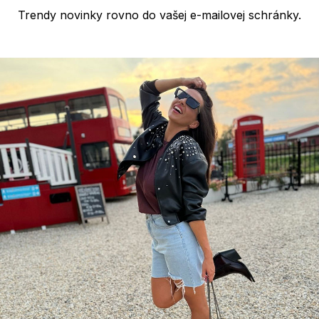
Trendy novinky rovno do vašej e-mailovej schránky.