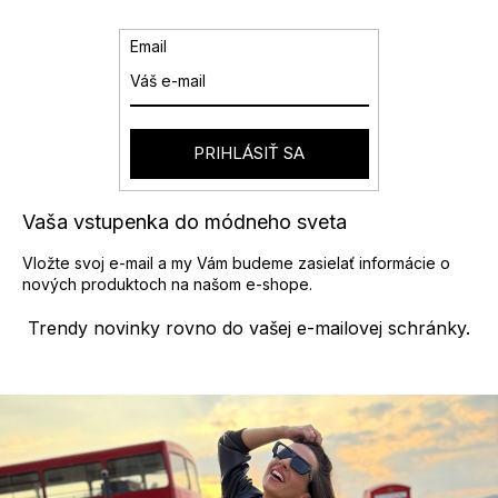
Email
PRIHLÁSIŤ SA
Vaša vstupenka do módneho sveta
Vložte svoj e-mail a my Vám budeme zasielať informácie o
nových produktoch na našom e-shope.
Trendy novinky rovno do vašej e-mailovej schránky.