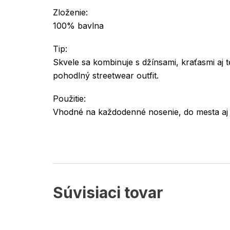
Zloženie:
100% bavlna
Tip:
Skvele sa kombinuje s džínsami, kraťasmi aj t
pohodlný streetwear outfit.
Použitie:
Vhodné na každodenné nosenie, do mesta aj 
Súvisiaci tovar