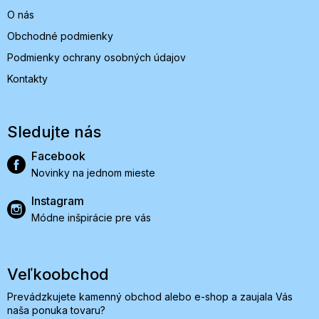
O nás
Obchodné podmienky
Podmienky ochrany osobných údajov
Kontakty
Sledujte nás
Facebook
Novinky na jednom mieste
Instagram
Módne inšpirácie pre vás
Veľkoobchod
Prevádzkujete kamenný obchod alebo e-shop a zaujala Vás
naša ponuka tovaru?