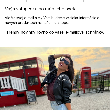
Vaša vstupenka do módneho sveta
Vložte svoj e-mail a my Vám budeme zasielať informácie o
nových produktoch na našom e-shope.
Trendy novinky rovno do vašej e-mailovej schránky.