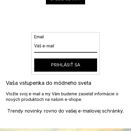
Email
PRIHLÁSIŤ SA
Vaša vstupenka do módneho sveta
Vložte svoj e-mail a my Vám budeme zasielať informácie o
nových produktoch na našom e-shope.
Trendy novinky rovno do vašej e-mailovej schránky.