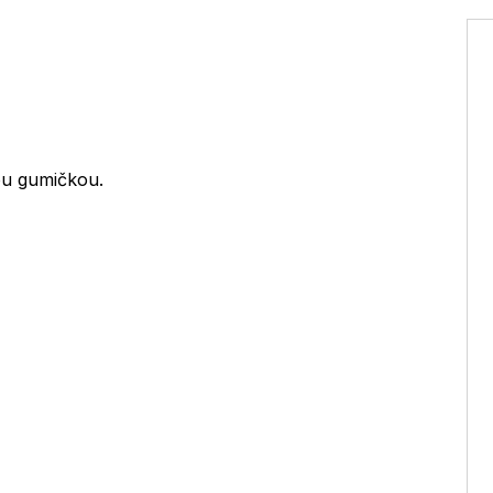
ou gumičkou.