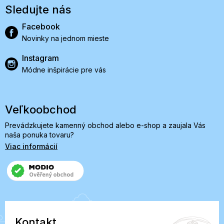
Sledujte nás
Facebook
Novinky na jednom mieste
Instagram
Módne inšpirácie pre vás
Veľkoobchod
Prevádzkujete kamenný obchod alebo e-shop a zaujala Vás
naša ponuka tovaru?
Viac informácií
Kontakt