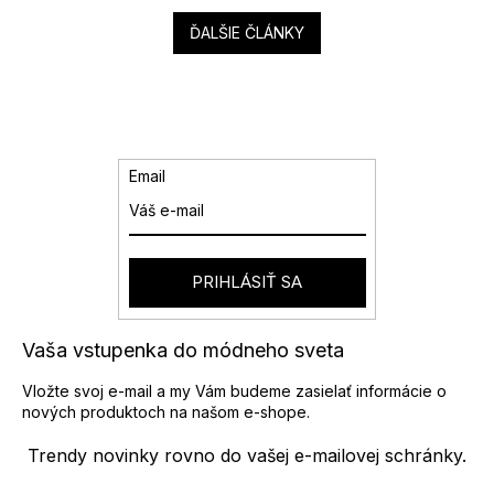
ĎALŠIE ČLÁNKY
Email
PRIHLÁSIŤ SA
Vaša vstupenka do módneho sveta
Vložte svoj e-mail a my Vám budeme zasielať informácie o
nových produktoch na našom e-shope.
Trendy novinky rovno do vašej e-mailovej schránky.