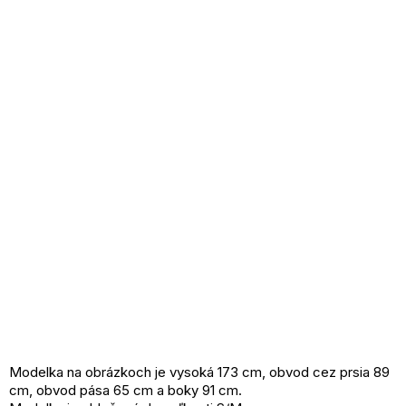
Modelka na obrázkoch je vysoká 173 cm, obvod cez prsia 89
cm, obvod pása 65 cm a boky 91 cm.