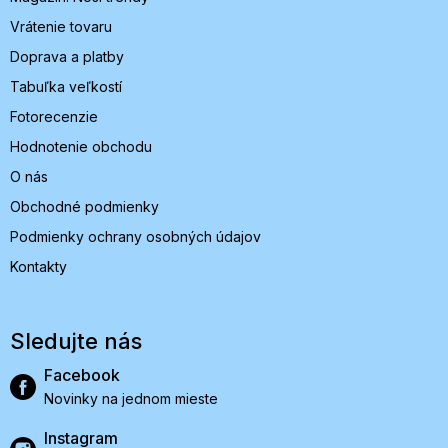
e
Vrátenie tovaru
Doprava a platby
Tabuľka veľkostí
Fotorecenzie
Hodnotenie obchodu
O nás
Obchodné podmienky
Podmienky ochrany osobných údajov
Kontakty
Sledujte nás
Facebook
Novinky na jednom mieste
Instagram