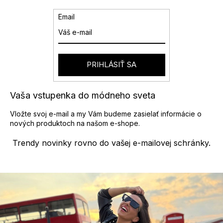
Email
PRIHLÁSIŤ SA
Vaša vstupenka do módneho sveta
Vložte svoj e-mail a my Vám budeme zasielať informácie o
nových produktoch na našom e-shope.
Trendy novinky rovno do vašej e-mailovej schránky.