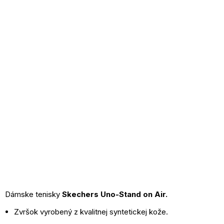
Dámske tenisky
Skechers Uno-Stand on Air.
Zvršok vyrobený z kvalitnej syntetickej kože.