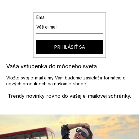
Email
PRIHLÁSIŤ SA
Vaša vstupenka do módneho sveta
Vložte svoj e-mail a my Vám budeme zasielať informácie o
nových produktoch na našom e-shope.
Trendy novinky rovno do vašej e-mailovej schránky.