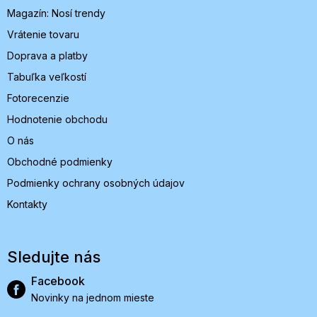
i
Magazín: Nosí trendy
e
Vrátenie tovaru
Doprava a platby
Tabuľka veľkostí
Fotorecenzie
Hodnotenie obchodu
O nás
Obchodné podmienky
Podmienky ochrany osobných údajov
Kontakty
Sledujte nás
Facebook
Novinky na jednom mieste