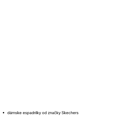
dámske espadrilky od značky Skechers