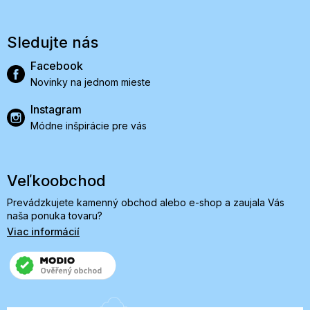
Sledujte nás
Facebook
Novinky na jednom mieste
Instagram
Módne inšpirácie pre vás
Veľkoobchod
Prevádzkujete kamenný obchod alebo e-shop a zaujala Vás
naša ponuka tovaru?
Viac informácií