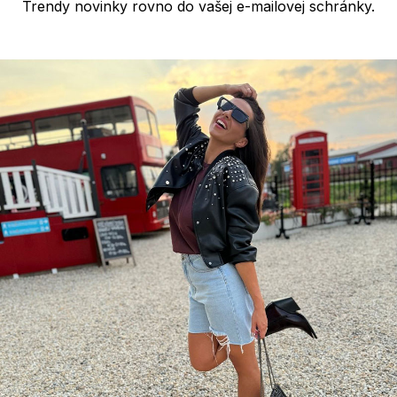
Trendy novinky rovno do vašej e-mailovej schránky.