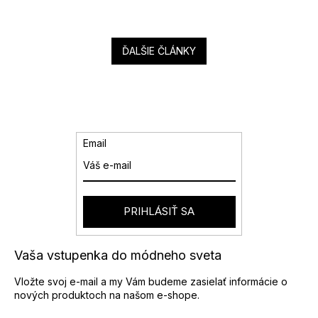
ĎALŠIE ČLÁNKY
Email
PRIHLÁSIŤ SA
Vaša vstupenka do módneho sveta
Vložte svoj e-mail a my Vám budeme zasielať informácie o
nových produktoch na našom e-shope.