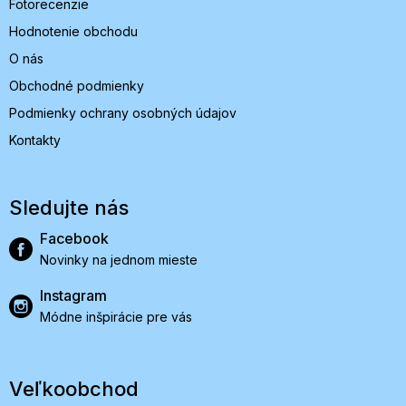
Fotorecenzie
Hodnotenie obchodu
O nás
Obchodné podmienky
Podmienky ochrany osobných údajov
Kontakty
Sledujte nás
Facebook
Novinky na jednom mieste
Instagram
Módne inšpirácie pre vás
Veľkoobchod