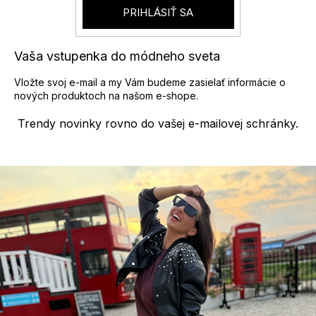
PRIHLÁSIŤ SA
Vaša vstupenka do módneho sveta
Vložte svoj e-mail a my Vám budeme zasielať informácie o
nových produktoch na našom e-shope.
Trendy novinky rovno do vašej e-mailovej schránky.