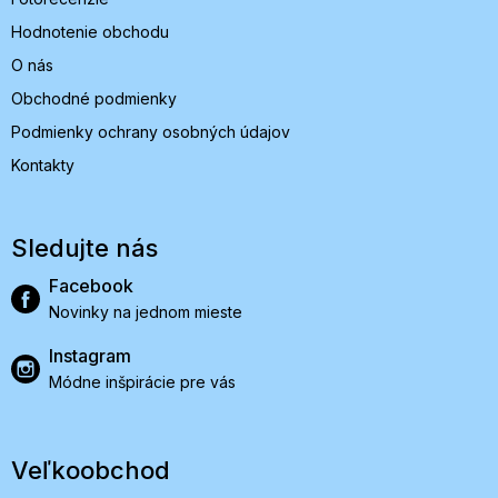
Hodnotenie obchodu
O nás
Obchodné podmienky
Podmienky ochrany osobných údajov
Kontakty
Sledujte nás
Facebook
Novinky na jednom mieste
Instagram
Módne inšpirácie pre vás
Veľkoobchod