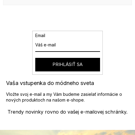
Email
PRIHLÁSIŤ SA
Vaša vstupenka do módneho sveta
Vložte svoj e-mail a my Vám budeme zasielať informácie o
nových produktoch na našom e-shope.
Trendy novinky rovno do vašej e-mailovej schránky.