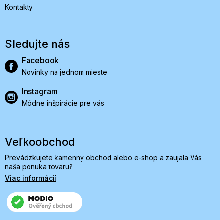
Kontakty
Sledujte nás
Facebook
Novinky na jednom mieste
Instagram
Módne inšpirácie pre vás
Veľkoobchod
Prevádzkujete kamenný obchod alebo e-shop a zaujala Vás
naša ponuka tovaru?
Viac informácií