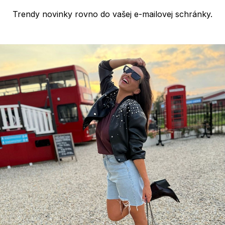
Trendy novinky rovno do vašej e-mailovej schránky.