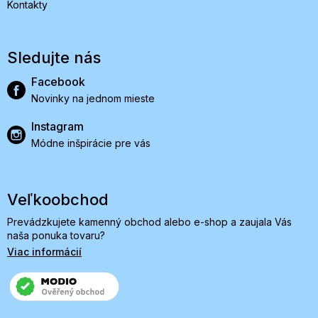
Kontakty
Sledujte nás
Facebook
Novinky na jednom mieste
Instagram
Módne inšpirácie pre vás
Veľkoobchod
Prevádzkujete kamenný obchod alebo e-shop a zaujala Vás
naša ponuka tovaru?
Viac informácií