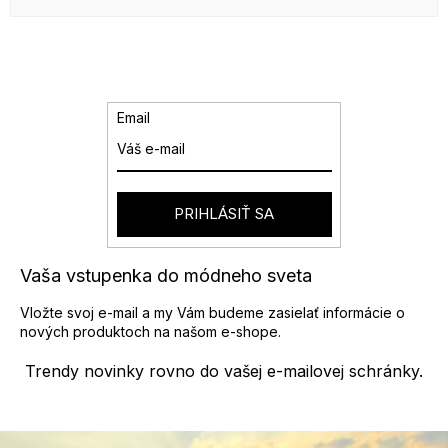
Email
PRIHLÁSIŤ SA
Vaša vstupenka do módneho sveta
Vložte svoj e-mail a my Vám budeme zasielať informácie o
nových produktoch na našom e-shope.
Trendy novinky rovno do vašej e-mailovej schránky.