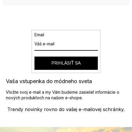
Email
PRIHLÁSIŤ SA
Vaša vstupenka do módneho sveta
Vložte svoj e-mail a my Vám budeme zasielať informácie o
nových produktoch na našom e-shope.
Trendy novinky rovno do vašej e-mailovej schránky.