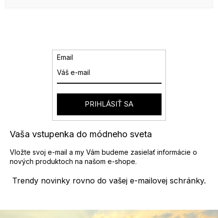
Email
PRIHLÁSIŤ SA
Vaša vstupenka do módneho sveta
Vložte svoj e-mail a my Vám budeme zasielať informácie o
nových produktoch na našom e-shope.
Trendy novinky rovno do vašej e-mailovej schránky.