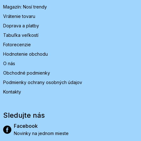
i
Magazín: Nosí trendy
e
Vrátenie tovaru
Doprava a platby
Tabuľka veľkostí
Fotorecenzie
Hodnotenie obchodu
O nás
Obchodné podmienky
Podmienky ochrany osobných údajov
Kontakty
Sledujte nás
Facebook
Novinky na jednom mieste