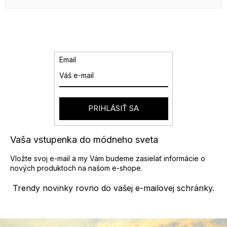
Email
PRIHLÁSIŤ SA
Vaša vstupenka do módneho sveta
Vložte svoj e-mail a my Vám budeme zasielať informácie o
nových produktoch na našom e-shope.
Trendy novinky rovno do vašej e-mailovej schránky.