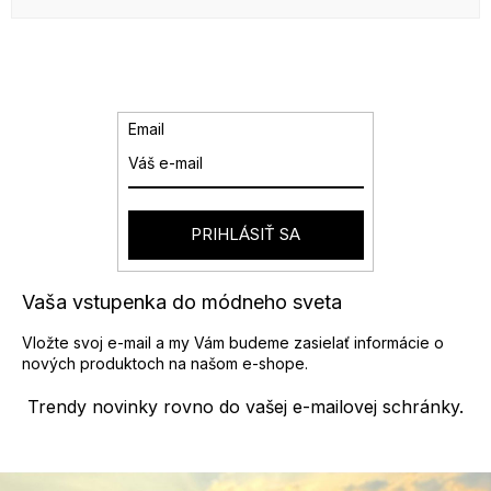
Email
PRIHLÁSIŤ SA
Vaša vstupenka do módneho sveta
Vložte svoj e-mail a my Vám budeme zasielať informácie o
nových produktoch na našom e-shope.
Trendy novinky rovno do vašej e-mailovej schránky.