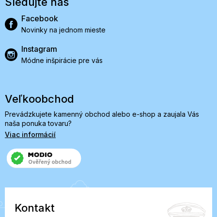
Sledujte nás
Facebook
Novinky na jednom mieste
Instagram
Módne inšpirácie pre vás
Veľkoobchod
Prevádzkujete kamenný obchod alebo e-shop a zaujala Vás
naša ponuka tovaru?
Viac informácií
Kontakt