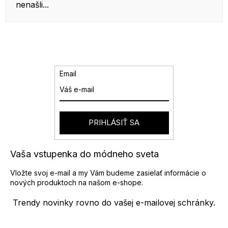
nenašli...
Email
PRIHLÁSIŤ SA
Vaša vstupenka do módneho sveta
Vložte svoj e-mail a my Vám budeme zasielať informácie o
nových produktoch na našom e-shope.
Trendy novinky rovno do vašej e-mailovej schránky.