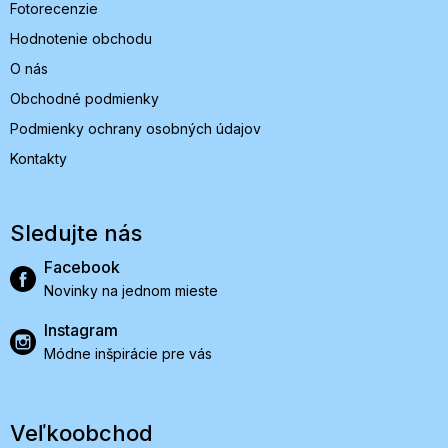
Fotorecenzie
Hodnotenie obchodu
O nás
Obchodné podmienky
Podmienky ochrany osobných údajov
Kontakty
Sledujte nás
Facebook
Novinky na jednom mieste
Instagram
Módne inšpirácie pre vás
Veľkoobchod