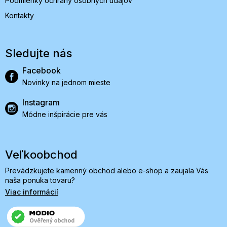
Podmienky ochrany osobných údajov
Kontakty
Sledujte nás
Facebook
Novinky na jednom mieste
Instagram
Módne inšpirácie pre vás
Veľkoobchod
Prevádzkujete kamenný obchod alebo e-shop a zaujala Vás
naša ponuka tovaru?
Viac informácií