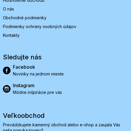
Hodnotenie obchodu
O nás
Obchodné podmienky
Podmienky ochrany osobných údajov
Kontakty
Sledujte nás
Facebook
Novinky na jednom mieste
Instagram
Módne inšpirácie pre vás
Veľkoobchod
Prevádzkujete kamenný obchod alebo e-shop a zaujala Vás
naša ponuka tovaru?