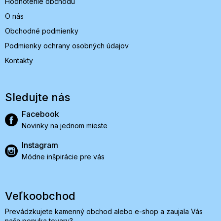
Hodnotenie obchodu
O nás
Obchodné podmienky
Podmienky ochrany osobných údajov
Kontakty
Sledujte nás
Facebook
Novinky na jednom mieste
Instagram
Módne inšpirácie pre vás
Veľkoobchod
Prevádzkujete kamenný obchod alebo e-shop a zaujala Vás
naša ponuka tovaru?