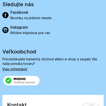
Sledujte nás
Facebook
Novinky na jednom mieste
Instagram
Módne inšpirácie pre vás
Veľkoobchod
Prevádzkujete kamenný obchod alebo e-shop a zaujala Vás
naša ponuka tovaru?
Viac informácií
Kontakt