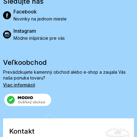
Sledujte nás
Facebook
Novinky na jednom mieste
Instagram
Módne inšpirácie pre vás
Veľkoobchod
Prevádzkujete kamenný obchod alebo e-shop a zaujala Vás
naša ponuka tovaru?
Viac informácií
Kontakt