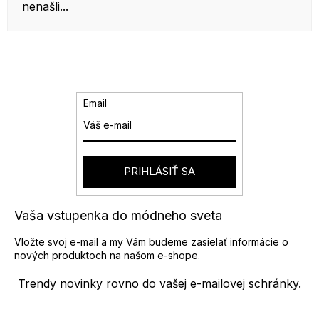
nenašli...
Email
PRIHLÁSIŤ SA
Vaša vstupenka do módneho sveta
Vložte svoj e-mail a my Vám budeme zasielať informácie o
nových produktoch na našom e-shope.
Trendy novinky rovno do vašej e-mailovej schránky.