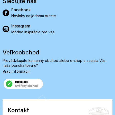
Sledujte nás
Facebook
Novinky na jednom mieste
Instagram
Módne inšpirácie pre vás
Veľkoobchod
Prevádzkujete kamenný obchod alebo e-shop a zaujala Vás
naša ponuka tovaru?
Viac informácií
Kontakt