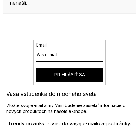
nenašli...
Email
PRIHLÁSIŤ SA
Vaša vstupenka do módneho sveta
Vložte svoj e-mail a my Vám budeme zasielať informácie o
nových produktoch na našom e-shope.
Trendy novinky rovno do vašej e-mailovej schránky.