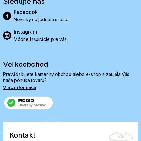
Sledujte nás
Facebook
Novinky na jednom mieste
Instagram
Módne inšpirácie pre vás
Veľkoobchod
Prevádzkujete kamenný obchod alebo e-shop a zaujala Vás
naša ponuka tovaru?
Viac informácií
Kontakt