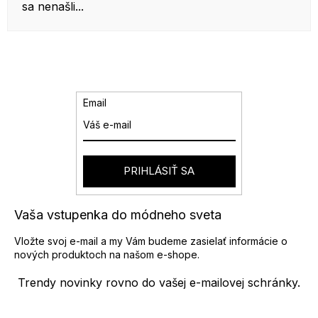
sa nenašli...
Email
PRIHLÁSIŤ SA
Vaša vstupenka do módneho sveta
Vložte svoj e-mail a my Vám budeme zasielať informácie o
nových produktoch na našom e-shope.
Trendy novinky rovno do vašej e-mailovej schránky.