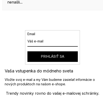
nenašli...
Email
PRIHLÁSIŤ SA
Vaša vstupenka do módneho sveta
Vložte svoj e-mail a my Vám budeme zasielať informácie o
nových produktoch na našom e-shope.
Trendy novinky rovno do vašej e-mailovej schránky.