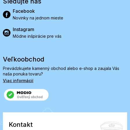
Sledujte nás
Facebook
Novinky na jednom mieste
Instagram
Módne inšpirácie pre vás
Veľkoobchod
Prevádzkujete kamenný obchod alebo e-shop a zaujala Vás
naša ponuka tovaru?
Viac informácií
Kontakt