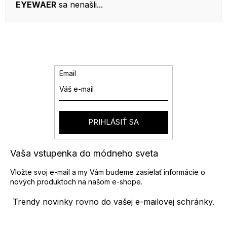
EYEWAER
sa nenašli...
Email
PRIHLÁSIŤ SA
Vaša vstupenka do módneho sveta
Vložte svoj e-mail a my Vám budeme zasielať informácie o
nových produktoch na našom e-shope.
Trendy novinky rovno do vašej e-mailovej schránky.