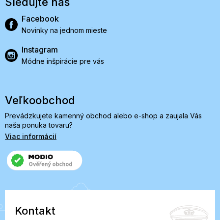
Sledujte nás
Facebook
Novinky na jednom mieste
Instagram
Módne inšpirácie pre vás
Veľkoobchod
Prevádzkujete kamenný obchod alebo e-shop a zaujala Vás
naša ponuka tovaru?
Viac informácií
Kontakt