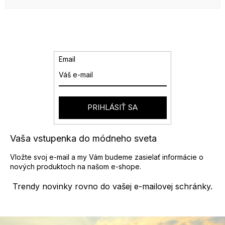
Email
PRIHLÁSIŤ SA
Vaša vstupenka do módneho sveta
Vložte svoj e-mail a my Vám budeme zasielať informácie o
nových produktoch na našom e-shope.
Trendy novinky rovno do vašej e-mailovej schránky.