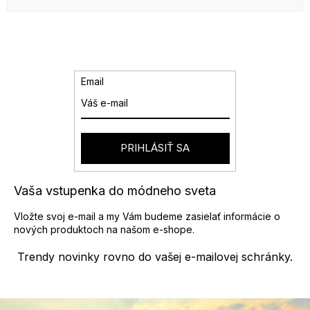
Email
PRIHLÁSIŤ SA
Vaša vstupenka do módneho sveta
Vložte svoj e-mail a my Vám budeme zasielať informácie o
nových produktoch na našom e-shope.
Trendy novinky rovno do vašej e-mailovej schránky.