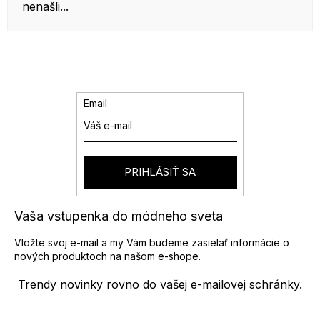
nenašli...
Email
PRIHLÁSIŤ SA
Vaša vstupenka do módneho sveta
Vložte svoj e-mail a my Vám budeme zasielať informácie o
nových produktoch na našom e-shope.
Trendy novinky rovno do vašej e-mailovej schránky.