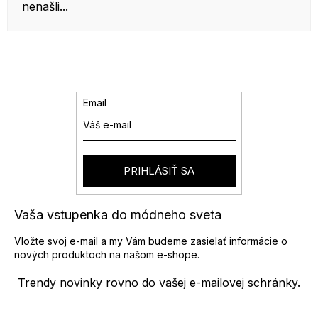
nenašli...
Email
PRIHLÁSIŤ SA
Vaša vstupenka do módneho sveta
Vložte svoj e-mail a my Vám budeme zasielať informácie o
nových produktoch na našom e-shope.
Trendy novinky rovno do vašej e-mailovej schránky.