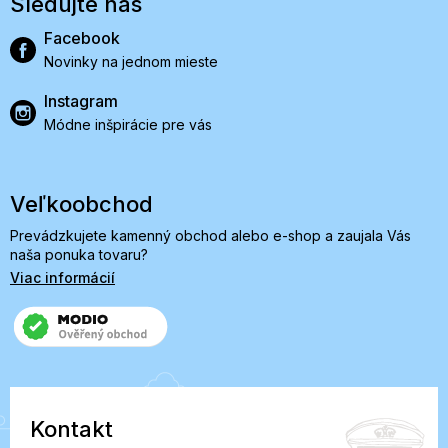
Sledujte nás
Facebook
Novinky na jednom mieste
Instagram
Módne inšpirácie pre vás
Veľkoobchod
Prevádzkujete kamenný obchod alebo e-shop a zaujala Vás
naša ponuka tovaru?
Viac informácií
Kontakt