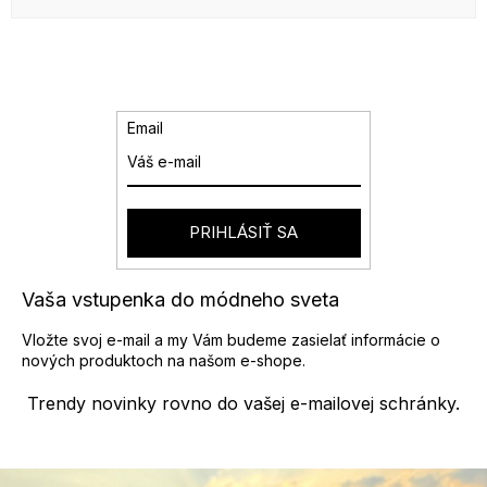
Email
PRIHLÁSIŤ SA
Vaša vstupenka do módneho sveta
Vložte svoj e-mail a my Vám budeme zasielať informácie o
nových produktoch na našom e-shope.
Trendy novinky rovno do vašej e-mailovej schránky.