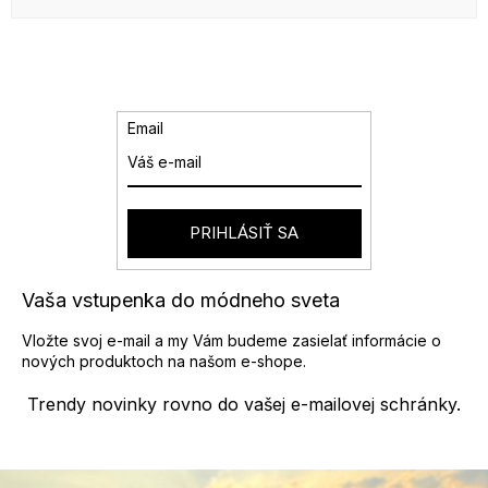
Email
PRIHLÁSIŤ SA
Vaša vstupenka do módneho sveta
Vložte svoj e-mail a my Vám budeme zasielať informácie o
nových produktoch na našom e-shope.
Trendy novinky rovno do vašej e-mailovej schránky.