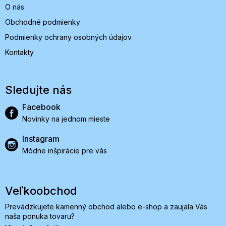
O nás
Obchodné podmienky
Podmienky ochrany osobných údajov
Kontakty
Sledujte nás
Facebook
Novinky na jednom mieste
Instagram
Módne inšpirácie pre vás
Veľkoobchod
Prevádzkujete kamenný obchod alebo e-shop a zaujala Vás
naša ponuka tovaru?