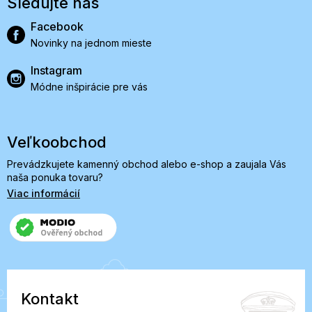
Sledujte nás
Facebook
Novinky na jednom mieste
Instagram
Módne inšpirácie pre vás
Veľkoobchod
Prevádzkujete kamenný obchod alebo e-shop a zaujala Vás
naša ponuka tovaru?
Viac informácií
Kontakt