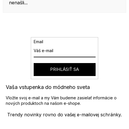
nenašli...
Email
PRIHLÁSIŤ SA
Vaša vstupenka do módneho sveta
Vložte svoj e-mail a my Vám budeme zasielať informácie o
nových produktoch na našom e-shope.
Trendy novinky rovno do vašej e-mailovej schránky.