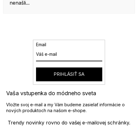
nenašli...
Email
PRIHLÁSIŤ SA
Vaša vstupenka do módneho sveta
Vložte svoj e-mail a my Vám budeme zasielať informácie o
nových produktoch na našom e-shope.
Trendy novinky rovno do vašej e-mailovej schránky.