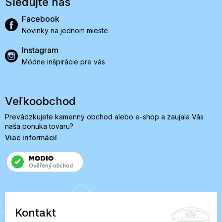
Sledujte nás
Facebook
Novinky na jednom mieste
Instagram
Módne inšpirácie pre vás
Veľkoobchod
Prevádzkujete kamenný obchod alebo e-shop a zaujala Vás
naša ponuka tovaru?
Viac informácií
Kontakt