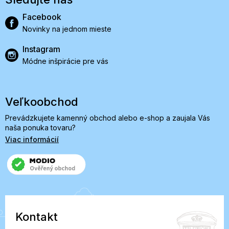
Facebook
Novinky na jednom mieste
Instagram
Módne inšpirácie pre vás
Veľkoobchod
Prevádzkujete kamenný obchod alebo e-shop a zaujala Vás
naša ponuka tovaru?
Viac informácií
Kontakt