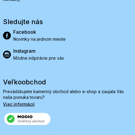
Sledujte nás
Facebook
Novinky na jednom mieste
Instagram
Módne inšpirácie pre vás
Veľkoobchod
Prevádzkujete kamenný obchod alebo e-shop a zaujala Vás
naša ponuka tovaru?
Viac informácií