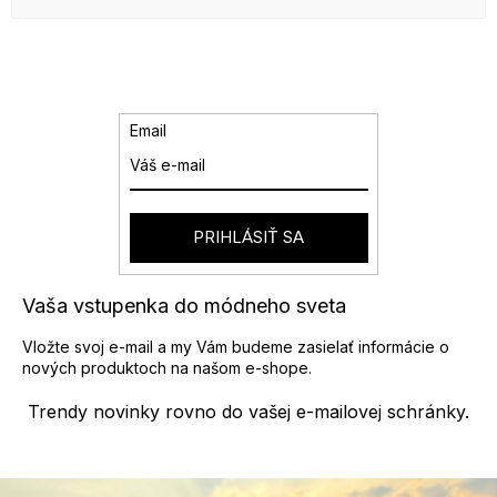
Email
PRIHLÁSIŤ SA
Vaša vstupenka do módneho sveta
Vložte svoj e-mail a my Vám budeme zasielať informácie o
nových produktoch na našom e-shope.
Trendy novinky rovno do vašej e-mailovej schránky.